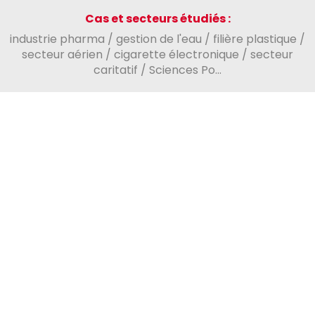
Cas et secteurs étudiés :
industrie pharma / gestion de l'eau / filière plastique /
secteur aérien / cigarette électronique / secteur
caritatif / Sciences Po...