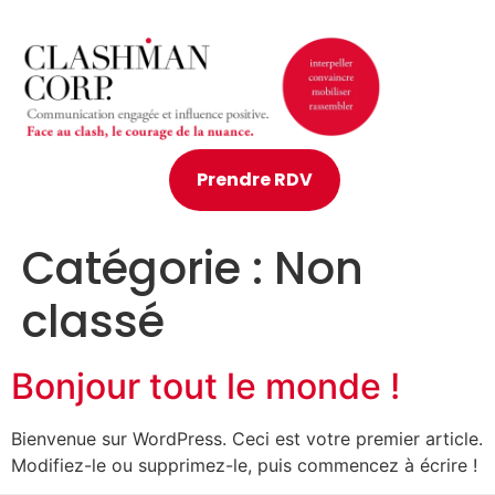
Prendre RDV
Catégorie :
Non
classé
Bonjour tout le monde !
Bienvenue sur WordPress. Ceci est votre premier article.
Modifiez-le ou supprimez-le, puis commencez à écrire !